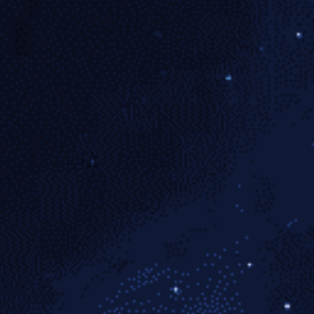
最佳水平。
与此同时，德尚也非
长。例如，通过给予
尽管德尚如今已离开
战术思想继续拼搏。
4、未来展
展望未来，虽然法国
场硬仗，因此不能掉
态。
同时，对于年轻球员
能力并争取更多的话
实基础。