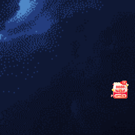
高水平比赛中锻炼成
队注入新鲜血液。
作导师，并秉持着他的
精神传承下去。
接近，每场比赛都是一
，不断提升自身竞技状
机会，以此证明自己的
今后的职业生涯打下坚