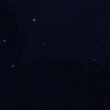
推荐网站
App下载
关于我们
隐私政策
合作条款
网站地图