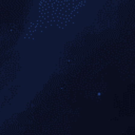
大赛的平台，让更多的人看到法国足球的新风貌，同时也希望能
——冠军奖杯。这不仅是对过去成就的一种肯定，更是对未来无
概括：通过以上几个方面，我们可以看出古斯托及其所在团队对于即
不仅源于个人努力，更是在团队合作以及前任教练影响下形成的
着共同目标前进，以期获得最终成功。
反思：未来虽然充满挑战，但只要保持激情与动力，相信法国队一定
有年轻球员能够珍惜机会，与历史巨星们并肩作战，共同书写属