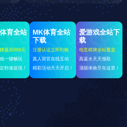
对团队和个人目标的追
出的出色技术和战术意
来的大赛充满期待，相
上的环境进一步增强了
是取得佳绩的重要保
就的教练，德尚在战术
，并希望能以实际行动