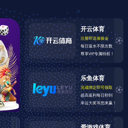
App
公司
体育
注册入口
简介
头条
异果体育登录入口
赛事实
育登录入口APP
为您带来高速、高清、
端访问