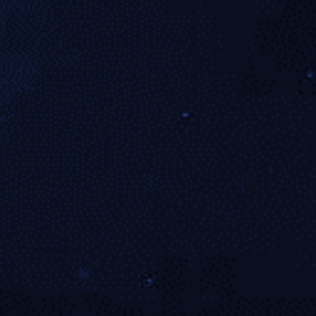
#3
#
吁马刺重拾信心纠正
邱彪谈高诗岩带伤复出的重要
性与职
-03
推荐
2026-06-17
推荐