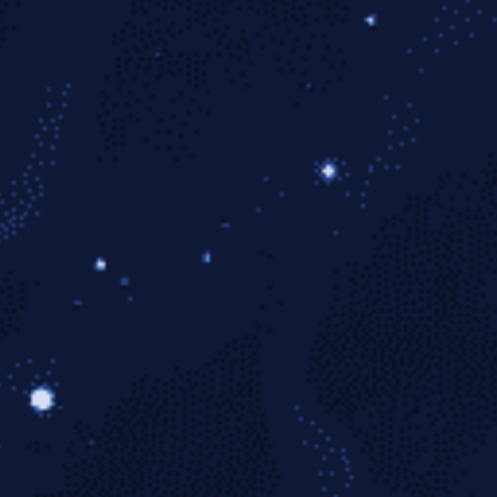
实力分析
一支拥有丰富经验与卓越才能的足球强队。从历史成绩来看，他
底蕴使得他们在任何赛事中都备受瞩目，而如今的新一代球员更
批既有潜力又有经验的优秀球员，比如姆巴佩和博格巴等，他们
。而其他新兴力量如古斯托更是注入了新的活力，使得整个团队
提升了球队整体实力。
，球队充分利用现代科技进行数据分析与体能训练，以确保每位
不仅帮助他们了解对手，更加深了自身技战术水平。因此，在未
重要贡献
，对法国队的发展可谓功不可没。他不仅带领球队赢得世界杯，
力的团队。在他的指导下，每名球员都明确自己的职责，并且学