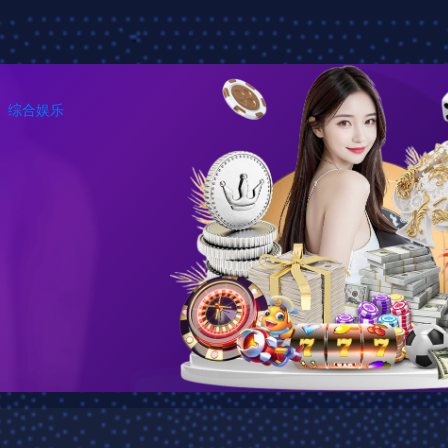
全天更新 ·
奇
时同步
无论您身在何处，
奇异果体
稳定的观赛体验。
下载客户端
网页