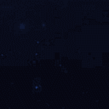
联系我们
上海市闵行区莘建东路189号
support@selketyhay.com
奇
涵
验
台
动